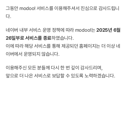
그동안 modoo! 서비스를 이용해주셔서 진심으로 감사드립니
다.
네이버 내부 서비스 운영 정책에 따라 modoo!는
2025년 6월
26일부로 서비스를 종료
하였습니다.
이에 따라 해당 서비스를 통해 제공되던 홈페이지는 더 이상 네
이버에서 운영되지 않습니다.
이용해주신 모든 분들께 다시 한 번 깊이 감사드리며,
앞으로 더 나은 서비스로 보답할 수 있도록 노력하겠습니다.