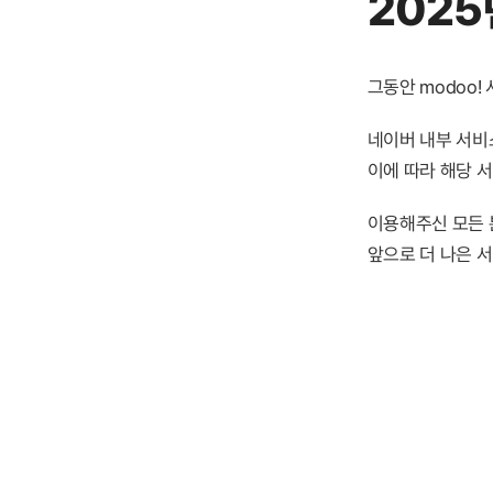
2025
그동안 modoo
네이버 내부 서비스
이에 따라 해당 
이용해주신 모든 
앞으로 더 나은 