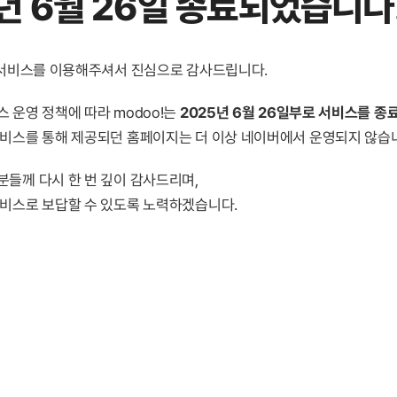
년 6월 26일 종료
되었습니다
! 서비스를 이용해주셔서 진심으로 감사드립니다.
 운영 정책에 따라 modoo!는
2025년 6월 26일부로 서비스를 종
서비스를 통해 제공되던 홈페이지는 더 이상 네이버에서 운영되지 않습
분들께 다시 한 번 깊이 감사드리며,
서비스로 보답할 수 있도록 노력하겠습니다.