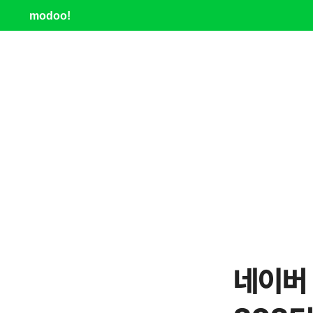
modoo!
네이버 